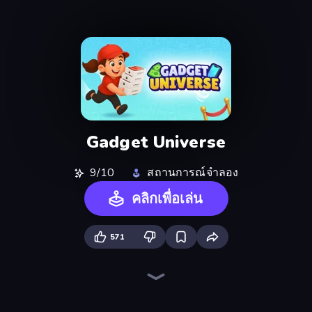
Gadget Universe
9/10
สถานการณ์จำลอง
คลิกเพื่อเล่น
571