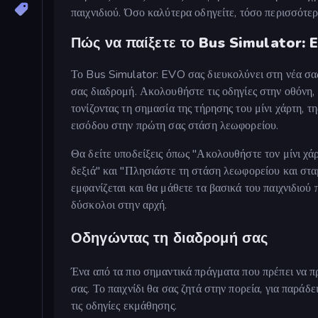
παιχνιδιού. Όσο καλύτερα οδηγείτε, τόσο περισσότε
Πώς να παίξετε το Bus Simulator:
Το Bus Simulator: EVO σας διευκολύνει στη νέα σα
σας διαδρομή. Ακολουθήστε τις οδηγίες στην οθόνη,
τονίζοντας τη σημασία της τήρησης του μίνι χάρτη, 
εισόδου στην πρώτη σας στάση λεωφορείου.
Θα δείτε υποδείξεις όπως "Ακολουθήστε τον μίνι χά
δεξιά" και "Πλησιάστε τη στάση λεωφορείου και στ
εμφανίζεται και θα μάθετε τα βασικά του παιχνιδιού π
δύσκολοι στην αρχή.
Οδηγώντας τη διαδρομή σας
Ένα από τα πιο σημαντικά πράγματα που πρέπει να πρ
σας. Το παιχνίδι θα σας ζητά στην πορεία, για παρά
τις οδηγίες εκμάθησης.