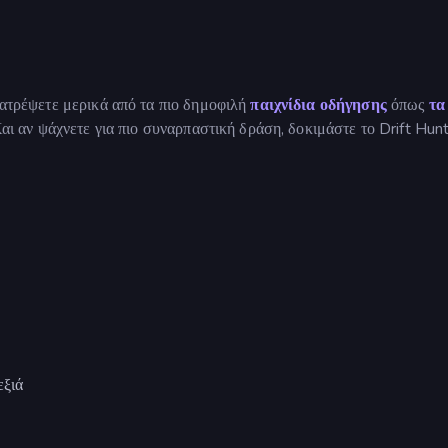
λατρέψετε μερικά από τα πιο δημοφιλή
παιχνίδια οδήγησης
όπως
τα
αι αν ψάχνετε για πιο συναρπαστική δράση, δοκιμάστε το Drift Hunt
εξιά