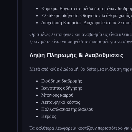
Καριέρα: Εργαστείτε μέσω δομημένων διαδρο
Ελεύθερη οδήγηση: Οδήγησε ελεύθερα χωρίς 
Διαχείριση Εταιρείας: Διαχειριστείτε τις λειτο
Ορισμένες λειτουργίες και αναβαθμίσεις είναι κλειδ
ξεκινήσετε είναι να οδηγήσετε διαδρομές για να συ
Λήψη Πληρωμής & Αναβαθμίσεις
Μετά από κάθε διαδρομή, θα δείτε μια ανάλυση της 
Εισόδημα διαδρομής
Ικανότητες οδήγησης
Μπόνους καιρού
Λειτουργικό κόστος
Πολλαπλασιαστής διαύλου
Κέρδος
Τα καλύτερα λεωφορεία κοστίζουν περισσότερο για ν