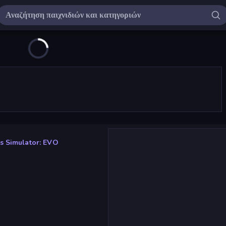
s Simulator: EVO