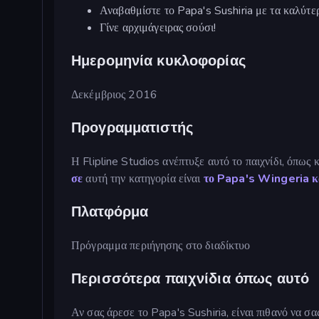
Αναβαθμίστε το Papa's Sushiria με τα καλύτε
Γίνε αρχιμάγειρας σούσι!
Ημερομηνία κυκλοφορίας
Δεκέμβριος 2016
Προγραμματιστής
Η Flipline Studios ανέπτυξε αυτό το παιχνίδι, όπως 
σε
αυτή την κατηγορία είναι
το Papa's Wingeria κ
Πλατφόρμα
Πρόγραμμα περιήγησης στο διαδίκτυο
Περισσότερα παιχνίδια όπως αυτό
Αν σας άρεσε το Papa's Sushiria, είναι πιθανό να σα