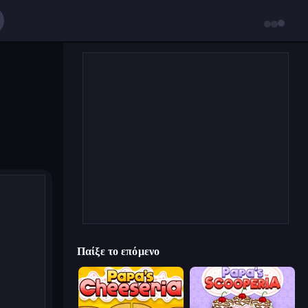
Παίξε το επόμενο