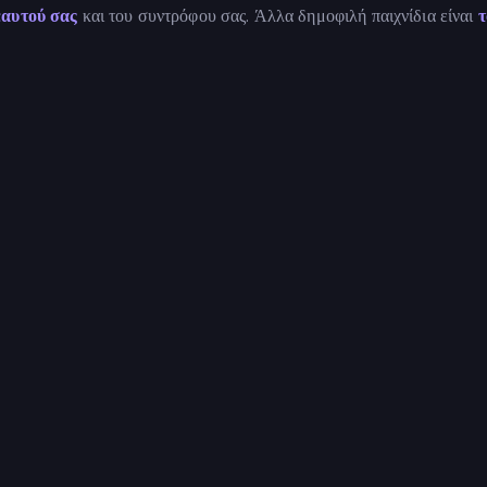
εαυτού σας
και του συντρόφου σας. Άλλα δημοφιλή παιχνίδια είναι
τ