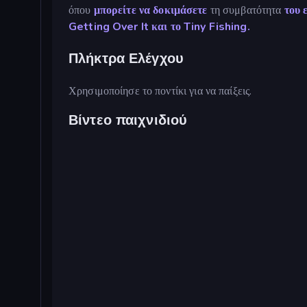
όπου
μπορείτε να δοκιμάσετε
τη συμβατότητα
του 
Getting Over It και
το Tiny Fishing.
Πλήκτρα Ελέγχου
Χρησιμοποίησε το ποντίκι για να παίξεις.
Βίντεο παιχνιδιού