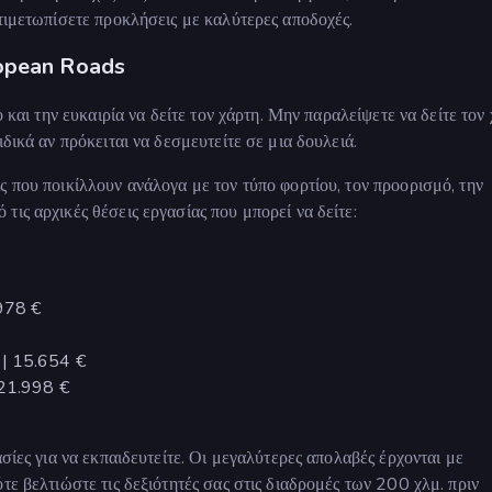
ντιμετωπίσετε προκλήσεις με καλύτερες αποδοχές.
ropean Roads
 και την ευκαιρία να δείτε τον χάρτη. Μην παραλείψετε να δείτε τον 
δικά αν πρόκειται να δεσμευτείτε σε μια δουλειά.
ς που ποικίλλουν ανάλογα με τον τύπο φορτίου, τον προορισμό, την
ις αρχικές θέσεις εργασίας που μπορεί να δείτε:
.978 €
 | 15.654 €
 21.998 €
σίες για να εκπαιδευτείτε. Οι μεγαλύτερες απολαβές έρχονται με
τε βελτιώστε τις δεξιότητές σας στις διαδρομές των 200 χλμ. πριν