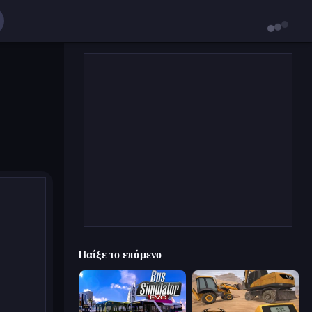
Παίξε το επόμενο