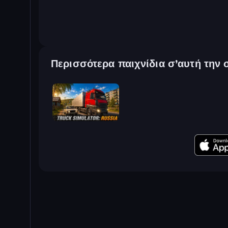
Περισσότερα παιχνίδια σ’αυτή την 
Truck Simulator: Russia