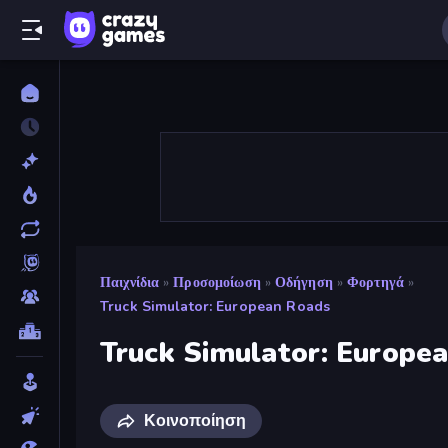
Παιχνίδια
»
Προσομοίωση
»
Οδήγηση
»
Φορτηγά
»
Truck Simulator: European Roads
Truck Simulator: Europe
Κοινοποίηση