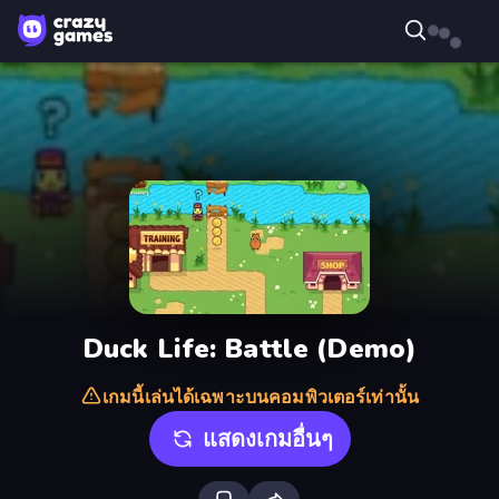
Duck Life: Battle (Demo)
เกมนี้เล่นได้เฉพาะบนคอมพิวเตอร์เท่านั้น
แสดงเกมอื่นๆ