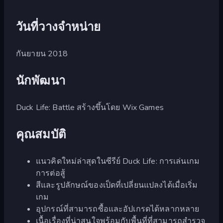
วันที่วางจำหน่าย
กันยายน 2018
นักพัฒนา
Duck Life: Battle สร้างขึ้นโดย Wix Games
คุณสมบัติ
แนวคิดใหม่ล่าสุดในซีรีย์ Duck Life: การเล่นเกม
การต่อสู้
สีและรูปลักษณ์ของเป็ดที่เปลี่ยนแปลงได้เมื่อเริ่ม
เกม
อุปกรณ์ที่สามารถซื้อและอัปเกรดได้หลากหลาย
เนื้อเรื่องที่น่าสนใจพร้อมกับพื้นที่ที่สามารถสำรวจ