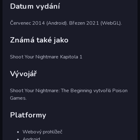
Datum vydání
Červenec 2014 (Android). Březen 2021 (WebGL).
Známá také jako
Shoot Your Nightmare Kapitola 1
Vývojář
Shoot Your Nightmare: The Beginning vytvořili Poison
Games.
Platformy
Webový prohlížeč
Android