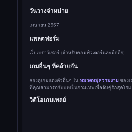
วันวางจำหน่าย
เมษายน 2567
แพลตฟอร์ม
เว็บเบราว์เซอร์ (สำหรับคอมพิวเตอร์และมือถือ)
เกมอื่นๆ ที่คล้ายกัน
ลองดูเกมแต่งตัวอื่นๆ ใน
หมวดหมู่ความงาม
ของเ
ที่คุณสามารถรับบทเป็นกามเทพเพื่อจับคู่รักสุดโร
วิดีโอเกมเพลย์