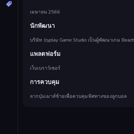
เมษายน 2566
นักพัฒนา
บริษัท Izyplay Game Studio เป็นผู้พัฒนาเกม Beach
แพลตฟอร์ม
เว็บเบราว์เซอร์
การควบคุม
ลากปุ่มเมาส์ซ้ายเพื่อควบคุมทิศทางของลูกบอล