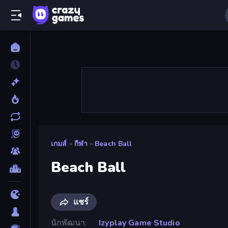
เกมส์
»
กีฬา
»
Beach Ball
Beach Ball
แชร์
นักพัฒนา
Izyplay Game Studio