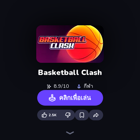
Basketball Clash
8.9/10
กีฬา
คลิกเพื่อเล่น
2.5K