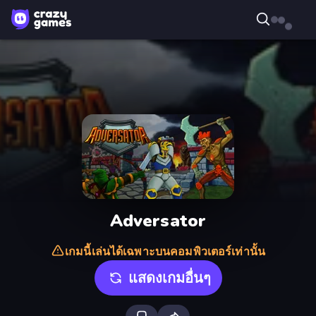
Adversator
เกมนี้เล่นได้เฉพาะบนคอมพิวเตอร์เท่านั้น
แสดงเกมอื่นๆ