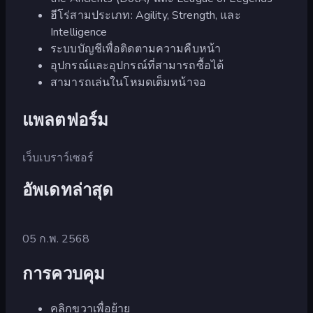
ฮีโร่สามประเภท: Agility, Strength, และ
Intelligence
ระบบบัญชีเพื่อติดตามความคืบหน้า
อุปกรณ์และอุปกรณ์ที่สามารถซื้อได้
สามารถเล่นในโหมดเต็มหน้าจอ
แพลตฟอร์ม
เว็บเบราว์เซอร์
อัพเดทล่าสุด
05 ก.พ. 2568
การควบคุม
คลิกขวาเพื่อย้าย