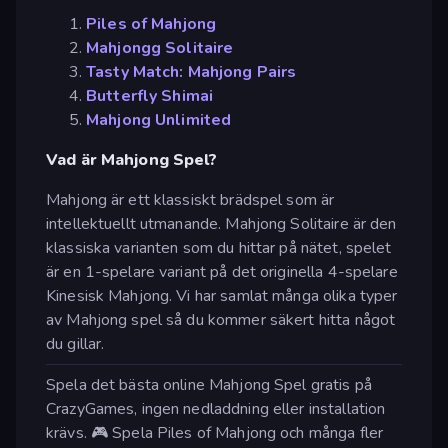
Piles of Mahjong
Mahjongg Solitaire
Tasty Match: Mahjong Pairs
Butterfly Shimai
Mahjong Unlimited
Vad är Mahjong Spel?
Mahjong är ett klassiskt brädspel som är
intellektuellt utmanande. Mahjong Solitaire är den
klassiska varianten som du hittar på nätet, spelet
är en 1-spelare variant på det originella 4-spelare
Kinesisk Mahjong. Vi har samlat många olika typer
av Mahjong spel så du kommer säkert hitta något
du gillar.
Spela det bästa online Mahjong Spel gratis på
CrazyGames, ingen nedladdning eller installation
krävs. 🎮 Spela Piles of Mahjong och många fler