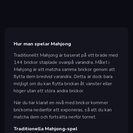
Hur man spelar Mahjong
Traditionellt Mahjong är baserat på ett bräde med
144 brickor staplade ovanpå varandra. Målet i
Mahjong är att matcha samma brickor genom att
flytta dem bredvid varandra. Detta är dock bara
möjligt om du kan flytta brickan åt vänster eller
höger utan att störa andra brickor.
När du har klarat en nivå med brickor kommer
brickorna nedanför att exponeras, så att du kan
matcha dem och fortsätta nerför tornet.
Traditionella Mahjong-spel