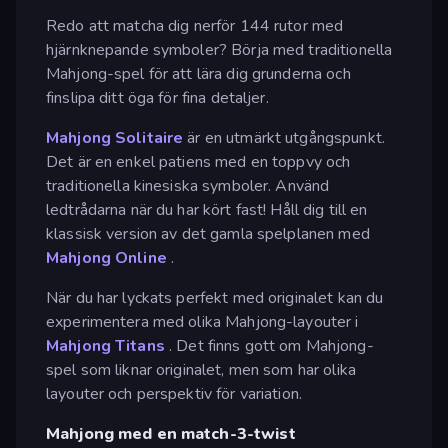
Redo att matcha dig nerför 144 rutor med
hjärnknepande symboler? Börja med traditionella
Mahjong-spel för att lära dig grunderna och
finslipa ditt öga för fina detaljer.
Mahjong Solitaire
är en utmärkt utgångspunkt.
Det är en enkel patiens med en toppvy och
traditionella kinesiska symboler. Använd
ledtrådarna när du har kört fast! Håll dig till en
klassisk version av det gamla spelplanen med
Mahjong Online
.
När du har lyckats perfekt med originalet kan du
experimentera med olika Mahjong-layouter i
Mahjong Titans
. Det finns gott om Mahjong-
spel som liknar originalet, men som har olika
layouter och perspektiv för variation.
Mahjong med en match-3-twist