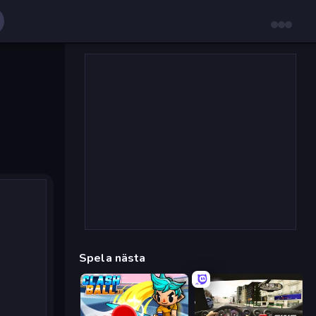
Spela nästa