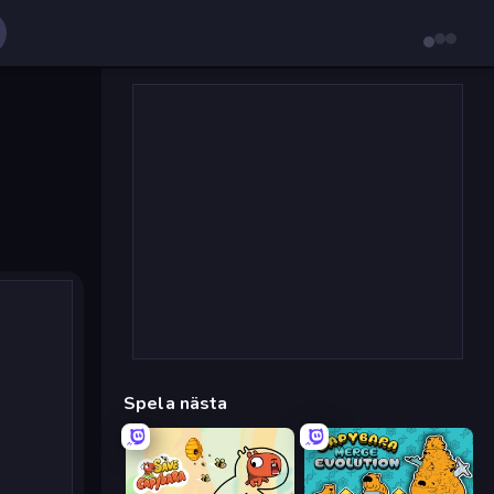
Spela nästa