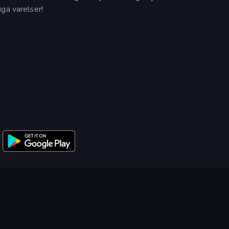
ga varelser!