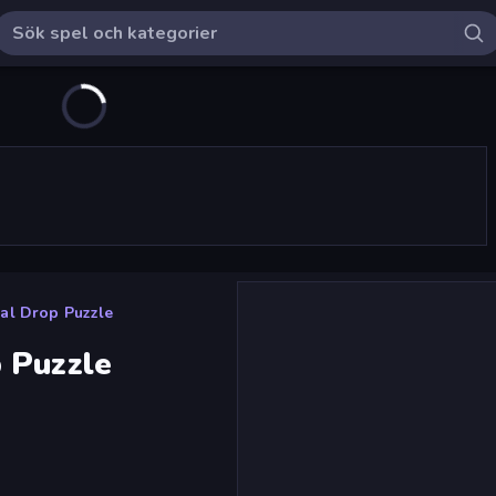
al Drop Puzzle
 Puzzle