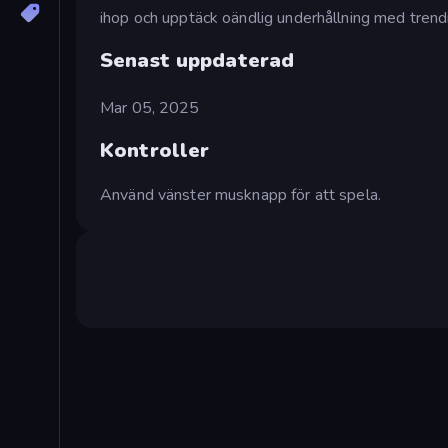
ihop och upptäck oändlig underhållning med trendi
Senast uppdaterad
Mar 05, 2025
Kontroller
Använd vänster musknapp för att spela.