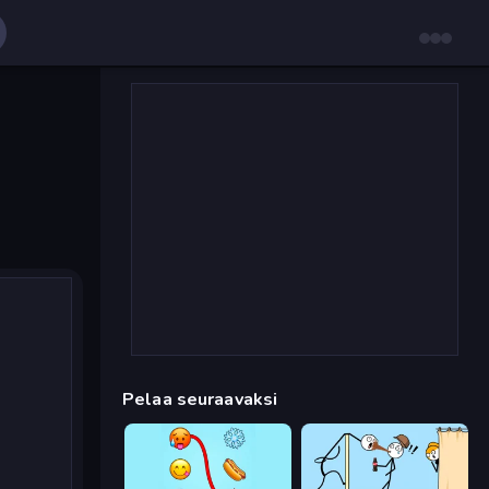
Pelaa seuraavaksi