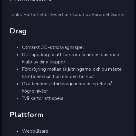
Tanks Battlefield: Desert är skapat av Faramel Games
Drag
Utmärkt 3D-stridsvagnsspel
Ditt uppdrag är att förstöra fiendens bas med
hjälp av dina trupper.
Fördröjning mellan skjutningarna, och du måste
hämta ammunition när den tar slut
Öka fiendens stridsvagnar när du spelar på
högre nivåer
Två kartor att spela
Plattform
Webbläsare