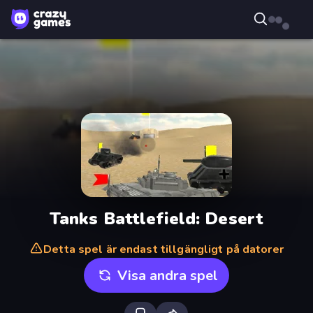
Tanks Battlefield: Desert
Detta spel är endast tillgängligt på datorer
Visa andra spel