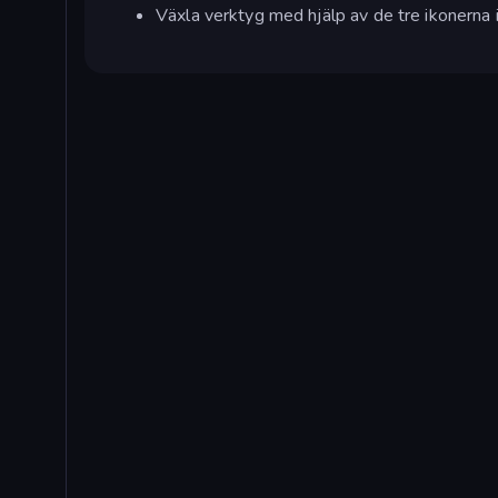
Växla verktyg med hjälp av de tre ikonerna