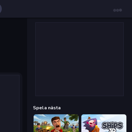
Spela nästa