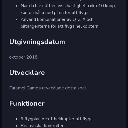
När du har nått en viss hastighet, cirka 40 knop,
kan du hålla ned pilen för att flyga
Använd kombinationer av Q, Z, X och
piltangenterna för att flyga helikoptern
Utgivningsdatum
oktober 2018
Utvecklare
Faramel Games utvecklade detta spel.
Funktioner
6 flygplan och 1 helikopter att flyga
Realistiska kontroller