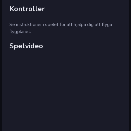
Kontroller
Se instruktioner i spelet för att hjälpa dig att flyga
flygplanet.
Spelvideo