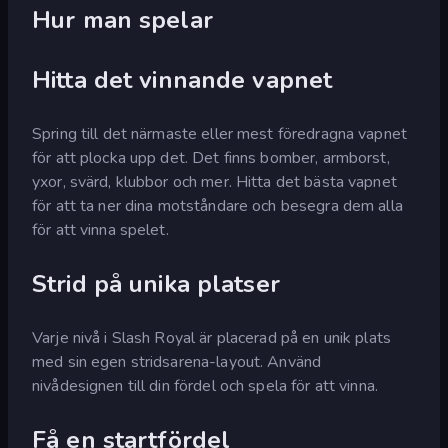
Hur man spelar
Hitta det vinnande vapnet
Spring till det närmaste eller mest föredragna vapnet
för att plocka upp det. Det finns bomber, armborst,
yxor, svärd, klubbor och mer. Hitta det bästa vapnet
för att ta ner dina motståndare och besegra dem alla
för att vinna spelet.
Strid på unika platser
Varje nivå i Slash Royal är placerad på en unik plats
med sin egen stridsarena-layout. Använd
nivådesignen till din fördel och spela för att vinna.
Få en startfördel