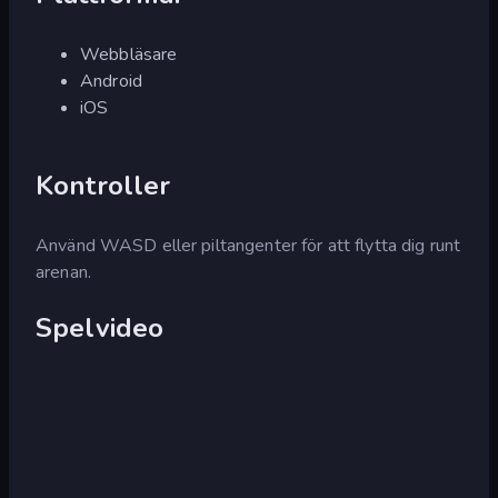
Webbläsare
Android
iOS
Kontroller
Använd WASD eller piltangenter för att flytta dig runt
arenan.
Spelvideo