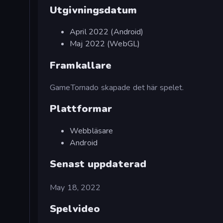
Utgivningsdatum
April 2022 (Android)
Maj 2022 (WebGL)
Framkallare
GameTornado skapade det här spelet.
Plattformar
Webbläsare
Android
Senast uppdaterad
May 18, 2022
Spelvideo