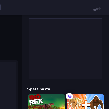
Spela nästa