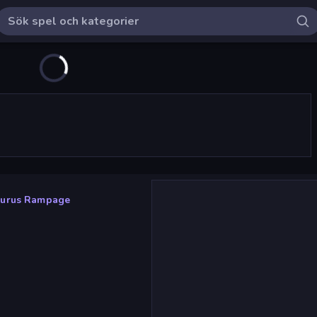
aurus Rampage