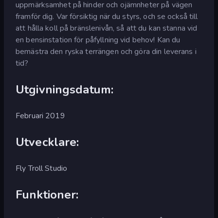
uppmärksamhet på hinder och ojämnheter på vägen
framför dig. Var försiktig när du styrs, och se också till
att hålla koll på bränslenivån, så att du kan stanna vid
en bensinstation för påfyllning vid behov! Kan du
bemästra den ryska terrängen och göra din leverans i
tid?
Utgivningsdatum:
Februari 2019
Utvecklare:
Fly Troll Studio
Funktioner: