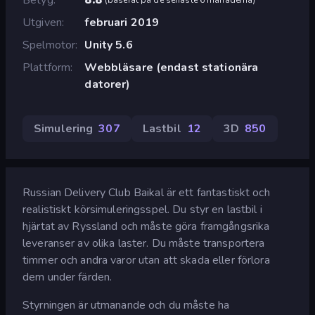
Utgiven
februari 2019
Spelmotor
Unity 5.6
Plattform
Webbläsare (endast stationära
datorer)
Simulering
307
Lastbil
12
3D
850
Russian Delivery Club Baikal är ett fantastiskt och
realistiskt körsimuleringsspel. Du styr en lastbil i
hjärtat av Ryssland och måste göra framgångsrika
leveranser av olika laster. Du måste transportera
timmer och andra varor utan att skada eller förlora
dem under färden.
Styrningen är utmanande och du måste ha