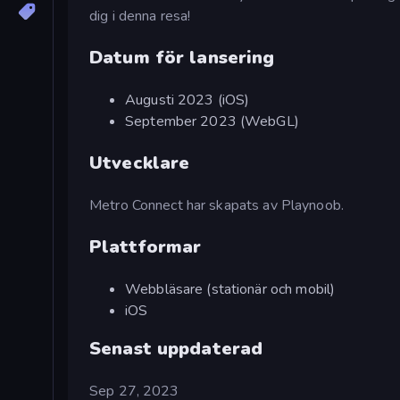
dig i denna resa!
Datum för lansering
Augusti 2023 (iOS)
September 2023 (WebGL)
Utvecklare
Metro Connect har skapats av Playnoob.
Plattformar
Webbläsare (stationär och mobil)
iOS
Senast uppdaterad
Sep 27, 2023