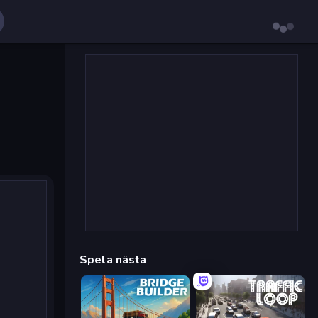
Spela nästa