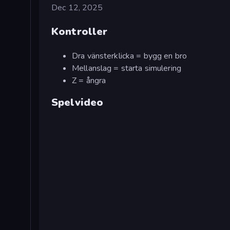
Dec 12, 2025
Kontroller
Dra vänsterklicka = bygg en bro
Mellanslag = starta simulering
Z = ångra
Spelvideo