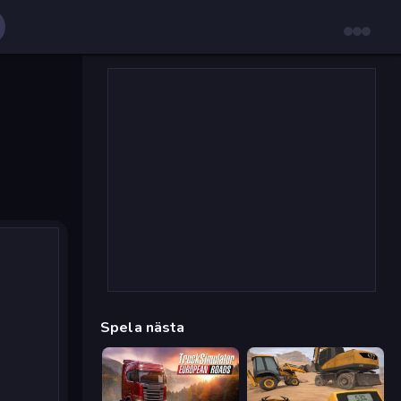
Spela nästa