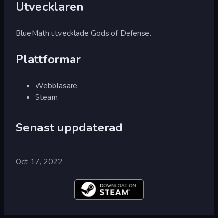
Utvecklaren
BlueMath utvecklade Gods of Defense.
Plattformar
Webbläsare
Steam
Senast uppdaterad
Oct 17, 2022