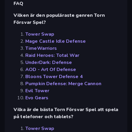
FAQ
Vilken är den populäraste genren Torn
Försvar Spel?
Tower Swap
Mage Castle Idle Defense
TimeWarriors
Raid Heroes: Total War
UnderDark: Defense
AOD - Art Of Defense
Bloons Tower Defense 4
Pumpkin Defense: Merge Cannon
Evil Tower
Evo Gears
Vilka är de bästa Torn Försvar Spel att spela
på telefoner och tablets?
Tower Swap