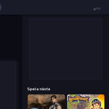
Spela nästa