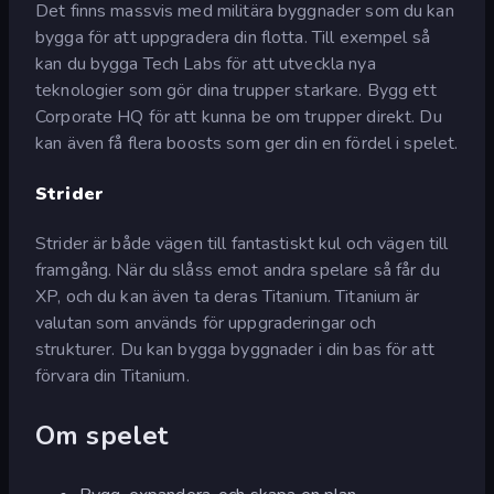
Det finns massvis med militära byggnader som du kan
bygga för att uppgradera din flotta. Till exempel så
kan du bygga Tech Labs för att utveckla nya
teknologier som gör dina trupper starkare. Bygg ett
Corporate HQ för att kunna be om trupper direkt. Du
kan även få flera boosts som ger din en fördel i spelet.
Strider
Strider är både vägen till fantastiskt kul och vägen till
framgång. När du slåss emot andra spelare så får du
XP, och du kan även ta deras Titanium. Titanium är
valutan som används för uppgraderingar och
strukturer. Du kan bygga byggnader i din bas för att
förvara din Titanium.
Om spelet