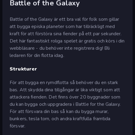
Battle of the Galaxy
Battle of the Galaxy är ett bra val för folk som gillar
att bygga episka planeter som har tillräckligt med
kraft för att förstöra sina fiender på ett par sekunder.
Det här fantastiskt roliga spelet är gratis och körs i din
webbläsare - du behöver inte registrera dig! Bli
ledaren för din flotta idag.
Strukturer
För att bygga en rymdflotta så behöver du en stark
bas. Att skydda dina tillgångar är lika viktigt som att
attackera fienden. Det finns över 20 byggnader som
du kan bygga och uppgradera i Battle for the Galaxy.
För att försvara din bas så kan du bygga murar,
bunkers, tesla torn, och andra kraftfulla framtida
försvar.