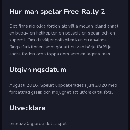
Hur man spelar Free Rally 2
Det finns nio olika fordon att välja mellan, bland annat
en buggy, en helikopter, en polisbil, en sedan och en
superbil. Om du väljer polisbilen kan du använda
fångstfunktionen, som gör att du kan börja förfölja
andra fordon och stoppa dem som en lagens man.
Utgivningsdatum
Augusti 2018. Spelet uppdaterades i juni 2020 med
förbättrad grafik och möjlighet att utforska till fots.
Utvecklare
oneru220 gjorde detta spel.