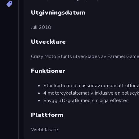
Utgivningsdatum
Juli 2018
Utvecklare
Crazy Moto Stunts utvecklades av Faramel Game
Funktioner
Stor karta med massor av rampar att utfors
4 motorcykelalternativ, inklusive en poliscy
Snygg 3D-grafik med smidiga effekter
Plattform
Webbläsare