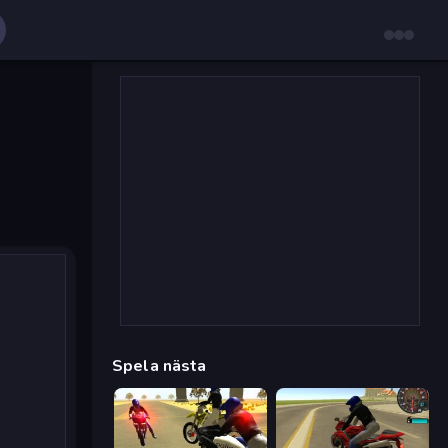
Spela nästa