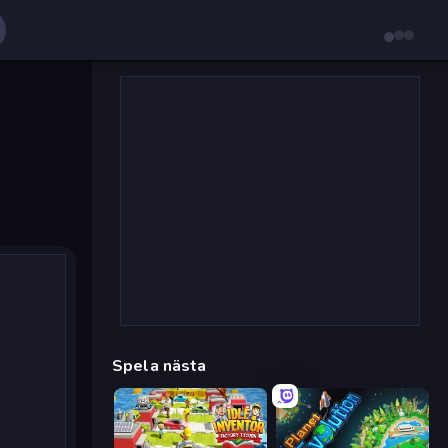
Spela nästa