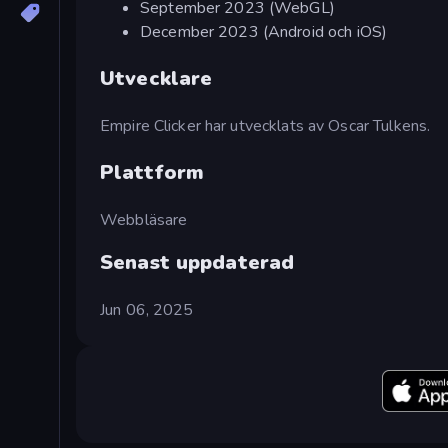
September 2023 (WebGL)
December 2023 (Android och iOS)
Utvecklare
Empire Clicker har utvecklats av Oscar Tulkens.
Plattform
Webbläsare
Senast uppdaterad
Jun 06, 2025