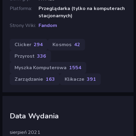
Platforma
Przeglądarka (tylko na komputerach
stacjonarnych)
Strony Wiki
Fandom
Clicker
294
Kosmos
42
Przyrost
336
Myszka Komputerowa
1554
Zarządzanie
163
Klikacze
391
Data Wydania
sierpień 2021