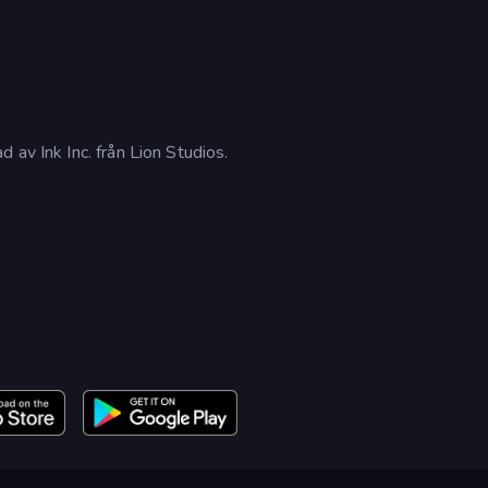
 av Ink Inc. från Lion Studios.