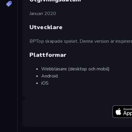
Januari 2020
Utvecklare
BPTop skapade spelet. Denna version är inspirerad
Plattformar
Webbläsare (desktop och mobil)
Android
iOS