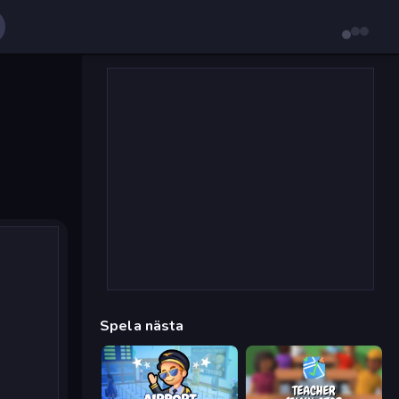
Spela nästa