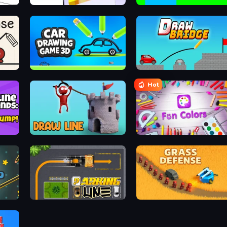
Draw Climber
Car Drawing Game
Car Drawing Game 3D
Draw Bridge
Hot
Obby With Friends: Draw and Jump
Draw Line
Fun Colors
Parking Line
Grass Defense