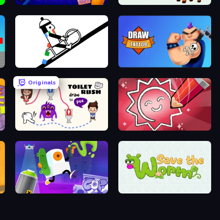
Pikto.fun
Draw Missing Part | DOP Puzzle
Line Rider
Draw Tattoo
Originals
Toilet Rush - Draw Puzzle
Draw Quiz
Graffiti Time
Save The Worm: Draw Puzzle