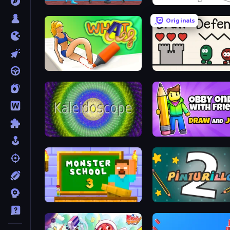
One Line
Line Driver
Originals
What a Leg
Draw Defense
Kaleidoscope
Monster School 3
Pinturillo 2