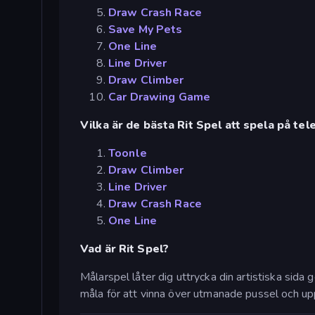
Draw Crash Race
Save My Pets
One Line
Line Driver
Draw Climber
Car Drawing Game
Vilka är de bästa Rit Spel att spela på te
Toonle
Draw Climber
Line Driver
Draw Crash Race
One Line
Vad är Rit Spel?
Målarspel låter dig uttrycka din artistiska sid
måla för att vinna över utmanade pussel och upp