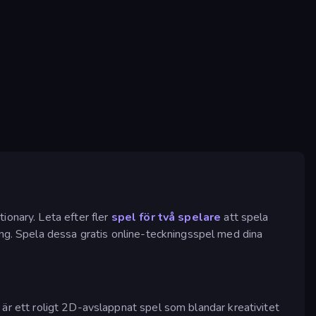
ionary. Leta efter fler
spel för två spelare
att spela
ång. Spela dessa gratis online-teckningsspel med dina
är ett roligt 2D-avslappnat spel som blandar kreativitet