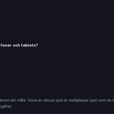
lefoner och tablets?
a genom att måla. Vissa av dessa spel är multiplayer spel som d
gifter.