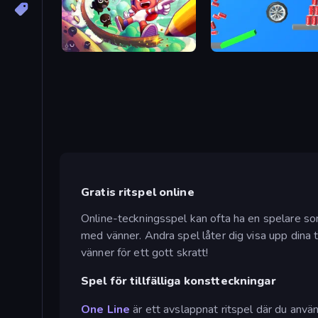
Eraze That!
Draw Bridges
Gratis ritspel online
Online-teckningsspel kan ofta ha en spelare som
med vänner. Andra spel låter dig visa upp dina 
vänner för ett gott skratt!
Spel för tillfälliga konstteckningar
One Line
är ett avslappnat ritspel där du använ