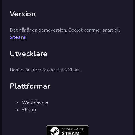
Version
Det här är en demoversion. Spelet kommer snart till
Steam
!
Utvecklare
Borington utvecklade BlackChain.
Plattformar
Webbläsare
Steam