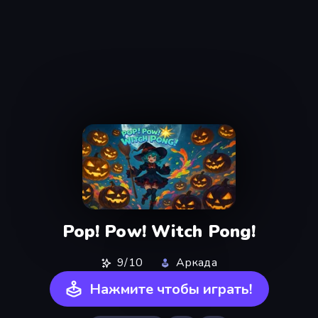
Pop! Pow! Witch Pong!
9/10
Аркада
Нажмите чтобы играть!