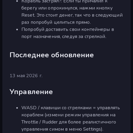
Корабль застрял?: Если ты причалил к
берегу или опрокинулся, нажми кнопку
Reset. Это стоит денег, так что в следующий
раз попробуй целиться прямо.
Попробуй доставить свои контейнеры в
порт назначения, следуя за стрелкой.
Последнее обновление
13 мая 2026 г.
Управление
WASD / клавиши со стрелками = управлять
кораблем (измени режим управления на
Throttle / Rudder для более реалистичного
управления симом в меню Settings).