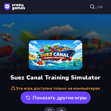
Suez Canal Training Simulator
Эта игра доступна только на компьютерах
Показать другие игры