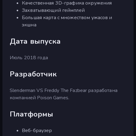
Качественная 3D-графика окружения
Захватывающий геймплей
Большая карта с множеством ужасов и
экшна
Дата выпуска
Июль 2018 года
Разработчик
Slenderman VS Freddy The Fazbear разработана
компанией Poison Games.
Платформы
Веб-браузер