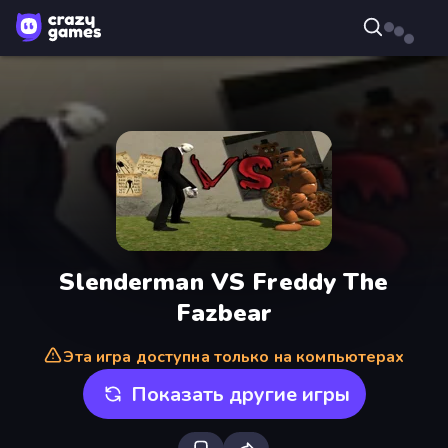
Slenderman VS Freddy The
Fazbear
Эта игра доступна только на компьютерах
Показать другие игры