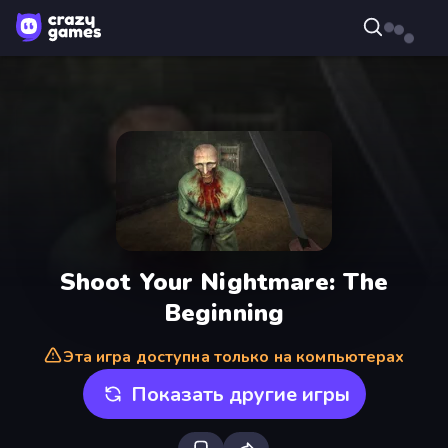
Shoot Your Nightmare: The
Beginning
Эта игра доступна только на компьютерах
Показать другие игры