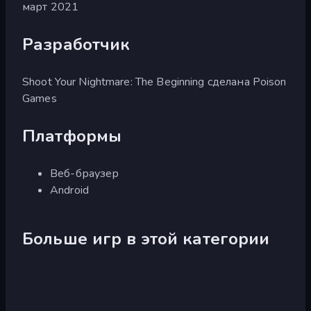
март 2021
Разработчик
Shoot Your Nightmare: The Beginning сделана Poison
Games
Платформы
Веб-браузер
Android
Больше игр в этой категории