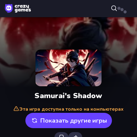
Samurai's Shadow
Эта игра доступна только на компьютерах
Показать другие игры