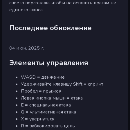
своего персонажа, чтобы не оставить врагам ни
единого шанса.
Последнее обновление
04 июн. 2025 г.
Элементы управления
WASD = движение
Удерживайте клавишу Shift = спринт
Пробел = прыжок
Левая кнопка мыши = атака
E = специальная атака
Q = ультимативная атака
X = увернуться
R = заблокировать цель