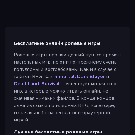
Бесплатные онлайн ролевые игры
Ролевые игры прошли долгий путь со времен
настольных игр, но они по-прежнему очень
популярны и востребованы. Как и в случае с
такими RPG, как
Immortal: Dark Slayer
и
Dead Land: Survival
, существует множество
игр, в которые можно играть онлайн, не
скачивая никаких файлов. В конце концов,
одна из самых популярных RPG, Runescape,
изначально была бесплатной браузерной
игрой.
Лучшие бесплатные ролевые игры