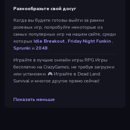
Разнообразьте свой досуг
Когда вы будете готовы выйти за рамки
ролевых игр, попробуйте некоторые из
самых популярных игр на нашем сайте, среди
которых
Idle Breakout
,
Friday Night Funkin
,
Sprunki
и
2048
.
Играйте в лучшие онлайн игры RPG Игры
бесплатно на CrazyGames, не требуя загрузки
или установки. 🎮 Играйте в Dead Land:
Survival и многое другое прямо сейчас!
Показать меньше