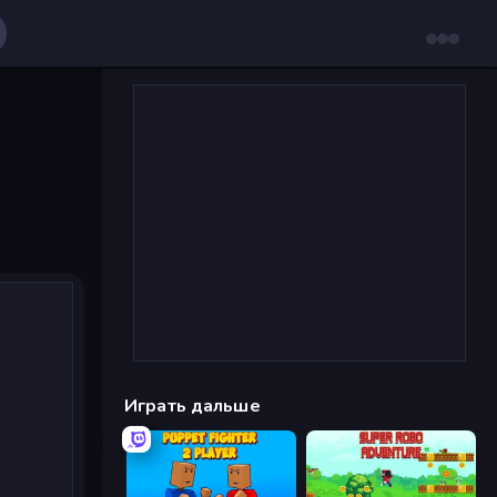
Играть дальше