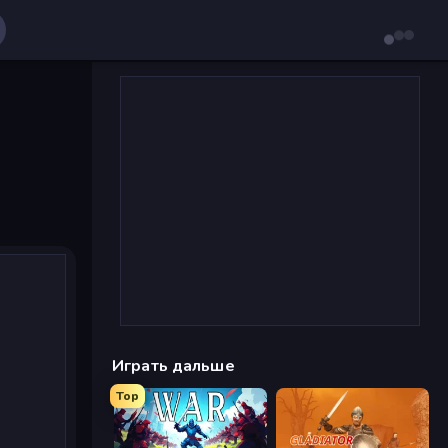
Играть дальше
Top