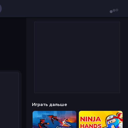
Играть дальше