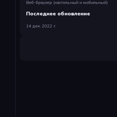
Веб-браузер (настольный и мобильный)
Последнее обновление
14 дек. 2022 г.