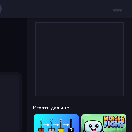
Играть дальше