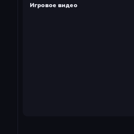
Игровое видео