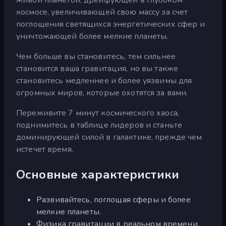
космосе, увеличивающей свою массу за счет
поглощения светящихся энергетических сфер и
уничтожающей более мелкие планеты.
Чем больше вы становитесь, тем сильнее
становится ваша гравитация, но вы также
становитесь медленнее и более уязвимы для
огромных миров, которые охотятся за вами.
Переживите 7 минут космического хаоса,
поднимитесь в таблице лидеров и станьте
доминирующей силой в галактике, прежде чем
истечет время.
Основные характеристики
Развивайтесь, поглощая сферы и более
мелкие планеты.
Физика гравитации в реальном времени,