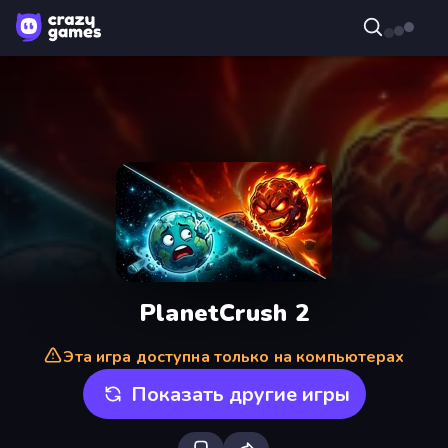
PlanetCrush 2
Эта игра доступна только на компьютерах
Показать другие игры