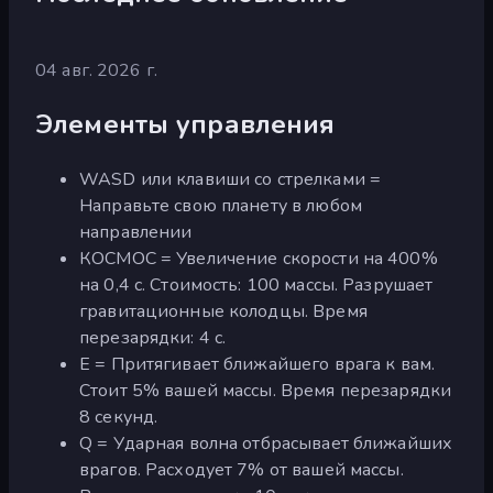
04 авг. 2026 г.
Элементы управления
WASD или клавиши со стрелками =
Направьте свою планету в любом
направлении
КОСМОС = Увеличение скорости на 400%
на 0,4 с. Стоимость: 100 массы. Разрушает
гравитационные колодцы. Время
перезарядки: 4 с.
E = Притягивает ближайшего врага к вам.
Стоит 5% вашей массы. Время перезарядки
8 секунд.
Q = Ударная волна отбрасывает ближайших
врагов. Расходует 7% от вашей массы.