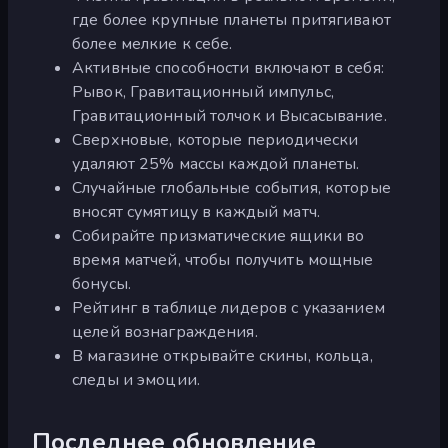
где более крупные планеты притягивают
более мелкие к себе.
Активные способности включают в себя:
Рывок, Гравитационный импульс,
Гравитационный толчок и Высасывание.
Сверхновые, которые периодически
удаляют 25% массы каждой планеты.
Случайные глобальные события, которые
вносят сумятицу в каждый матч.
Собирайте призматические ящики во
время матчей, чтобы получить мощные
бонусы.
Рейтинг в таблице лидеров с указанием
целей вознаграждения.
В магазине открывайте скины, кольца,
следы и эмоции.
Последнее обновление