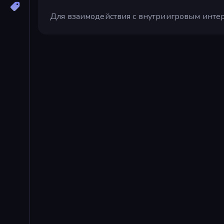
Для взаимодействия с внутриигровым инте