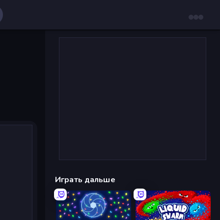
Играть дальше