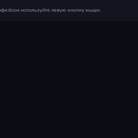
рфейсом используйте левую кнопку мыши.