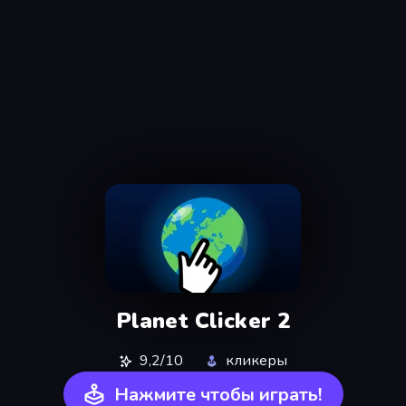
Planet Clicker 2
9,2/10
кликеры
Нажмите чтобы играть!