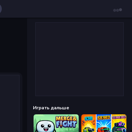
Играть дальше