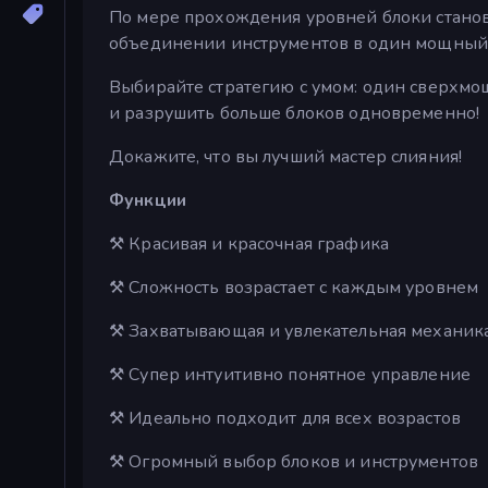
По мере прохождения уровней блоки становя
объединении инструментов в один мощный 
Выбирайте стратегию с умом: один сверхмо
и разрушить больше блоков одновременно!
Докажите, что вы лучший мастер слияния!
Функции
⚒ Красивая и красочная графика
⚒ Сложность возрастает с каждым уровнем
⚒ Захватывающая и увлекательная механик
⚒ Супер интуитивно понятное управление
⚒ Идеально подходит для всех возрастов
⚒ Огромный выбор блоков и инструментов