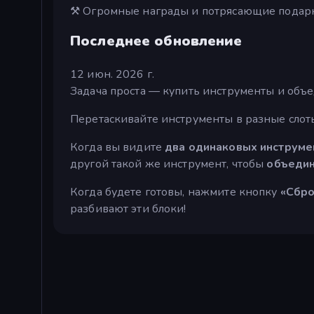
⚒ Огромные награды и потрясающие подар
Последнее обновление
12 июн. 2026 г.
Задача проста — купить инструменты и объе
Перетаскивайте инструменты в разные слоты
Когда вы видите
два одинаковых инструме
другой такой же инструмент, чтобы
объедин
Когда будете готовы, нажмите кнопку
«Сбро
разбивают эти блоки!