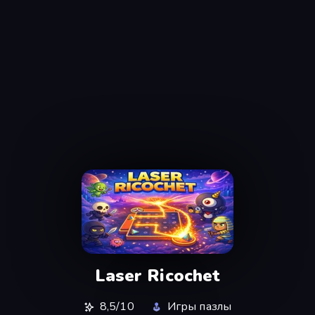
Laser Ricochet
8,5/10
Игры пазлы