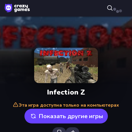
Infection Z
Эта игра доступна только на компьютерах
Показать другие игры