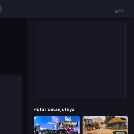
Putar selanjutnya